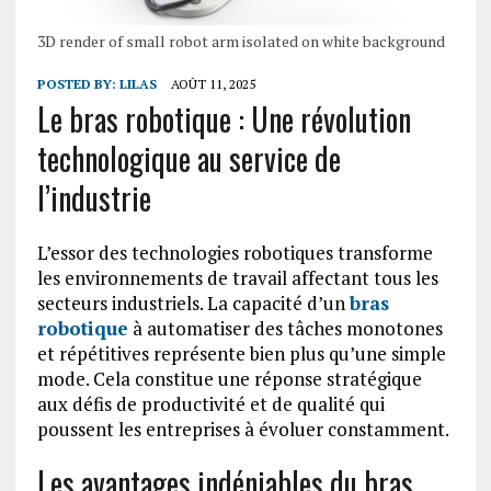
3D render of small robot arm isolated on white background
POSTED BY:
LILAS
AOÛT 11, 2025
Le bras robotique : Une révolution
technologique au service de
l’industrie
L’essor des technologies robotiques transforme
les environnements de travail affectant tous les
secteurs industriels. La capacité d’un
bras
robotique
à automatiser des tâches monotones
et répétitives représente bien plus qu’une simple
mode. Cela constitue une réponse stratégique
aux défis de productivité et de qualité qui
poussent les entreprises à évoluer constamment.
Les avantages indéniables du bras