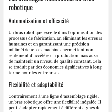
robotique
Automatisation et efficacité
Un bras robotique excelle dans l’optimisation des
processus de fabrication. En éliminant les erreurs
humaines et en garantissant une précision
millimétrique, ces machines permettent non
seulement d’accélérer la production mais aussi
de maintenir un niveau de qualité constant. Cela
se traduit par des économies significatives à long
terme pour les entreprises.
Flexibilité et adaptabilité
Contrairement à une ligne d’assemblage rigide,
un bras robotique offre une flexibilité inégalée. Il
peut s’adapter rapidement à différents types de