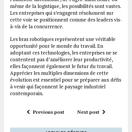
même de la logistique, les possibilités sont vastes.
Les entreprises qui s’engagent résolument sur
cette voie se positionnent comme des leaders vis-
à-vis de la concurrence.
Les bras robotiques représentent une véritable
opportunité pour le monde du travail. En
adoptant ces technologies, les entreprises ne se
contentent pas d’améliorer leur productivité,
elles façonnent également le futur du travail.
Apprécier les multiples dimensions de cette
évolution est essentiel pour se préparer aux défis
à venir qui façonnent le paysage industriel
contemporain.
Previous post
Next post