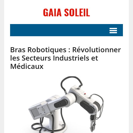
GAIA SOLEIL
Bras Robotiques : Révolutionner
les Secteurs Industriels et
Médicaux