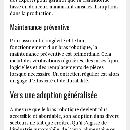
fasse en douceur, minimisant ainsi les disruptions
dans la production.
Maintenance préventive
Pour assurer la longévité et le bon
fonctionnement d’un bras robotique, la
maintenance préventive est primordiale. Cela
inclut des vérifications régulières, des mises à jour
logicielles et des remplacements de pièces
lorsque nécessaire. Un entretien régulier est alors
un gage d’efficacité et de durabilité.
Vers une adoption généralisée
À mesure que le bras robotique devient plus
accessible et abordable, son adoption dans divers
secteurs ne fait que croître. Qu’il s’agisse de
l’industrie automobile, de l’agro-alimentaire ou