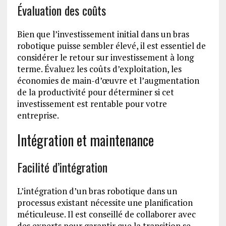
Évaluation des coûts
Bien que l’investissement initial dans un bras
robotique puisse sembler élevé, il est essentiel de
considérer le retour sur investissement à long
terme. Évaluez les coûts d’exploitation, les
économies de main-d’œuvre et l’augmentation
de la productivité pour déterminer si cet
investissement est rentable pour votre
entreprise.
Intégration et maintenance
Facilité d’intégration
L’intégration d’un bras robotique dans un
processus existant nécessite une planification
méticuleuse. Il est conseillé de collaborer avec
des experts pour garantir que la transition se