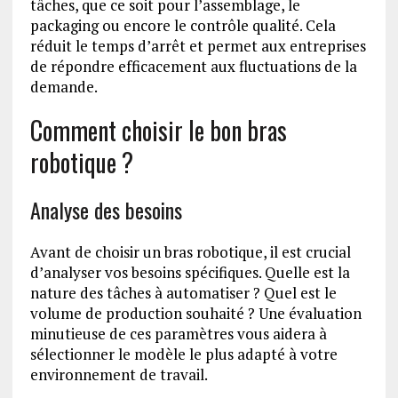
tâches, que ce soit pour l’assemblage, le
packaging ou encore le contrôle qualité. Cela
réduit le temps d’arrêt et permet aux entreprises
de répondre efficacement aux fluctuations de la
demande.
Comment choisir le bon bras
robotique ?
Analyse des besoins
Avant de choisir un bras robotique, il est crucial
d’analyser vos besoins spécifiques. Quelle est la
nature des tâches à automatiser ? Quel est le
volume de production souhaité ? Une évaluation
minutieuse de ces paramètres vous aidera à
sélectionner le modèle le plus adapté à votre
environnement de travail.