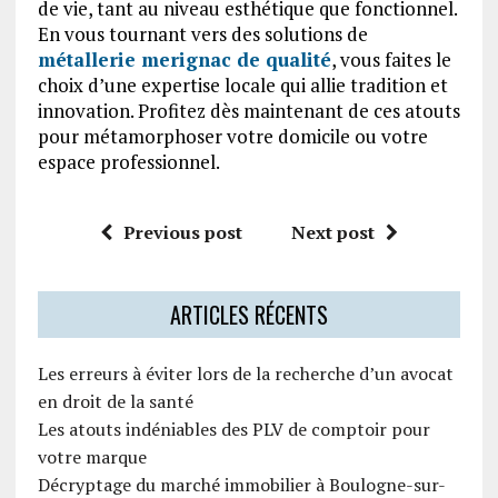
de vie, tant au niveau esthétique que fonctionnel.
En vous tournant vers des solutions de
métallerie merignac de qualité
, vous faites le
choix d’une expertise locale qui allie tradition et
innovation. Profitez dès maintenant de ces atouts
pour métamorphoser votre domicile ou votre
espace professionnel.
Previous post
Next post
ARTICLES RÉCENTS
Les erreurs à éviter lors de la recherche d’un avocat
en droit de la santé
Les atouts indéniables des PLV de comptoir pour
votre marque
Décryptage du marché immobilier à Boulogne-sur-