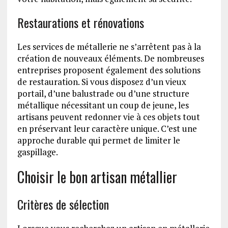
Restaurations et rénovations
Les services de métallerie ne s’arrêtent pas à la
création de nouveaux éléments. De nombreuses
entreprises proposent également des solutions
de restauration. Si vous disposez d’un vieux
portail, d’une balustrade ou d’une structure
métallique nécessitant un coup de jeune, les
artisans peuvent redonner vie à ces objets tout
en préservant leur caractère unique. C’est une
approche durable qui permet de limiter le
gaspillage.
Choisir le bon artisan métallier
Critères de sélection