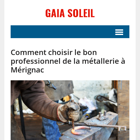
GAIA SOLEIL
Comment choisir le bon
professionnel de la métallerie à
Mérignac