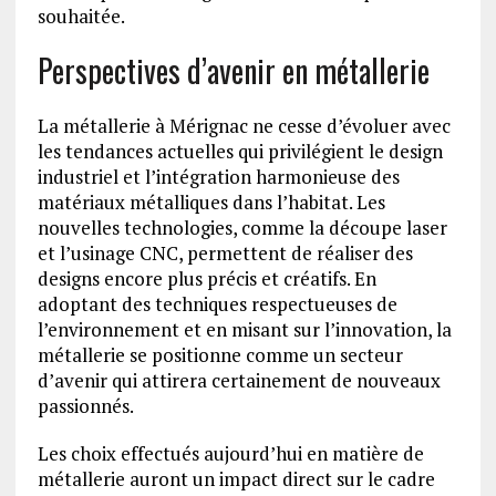
souhaitée.
Perspectives d’avenir en métallerie
La métallerie à Mérignac ne cesse d’évoluer avec
les tendances actuelles qui privilégient le design
industriel et l’intégration harmonieuse des
matériaux métalliques dans l’habitat. Les
nouvelles technologies, comme la découpe laser
et l’usinage CNC, permettent de réaliser des
designs encore plus précis et créatifs. En
adoptant des techniques respectueuses de
l’environnement et en misant sur l’innovation, la
métallerie se positionne comme un secteur
d’avenir qui attirera certainement de nouveaux
passionnés.
Les choix effectués aujourd’hui en matière de
métallerie auront un impact direct sur le cadre