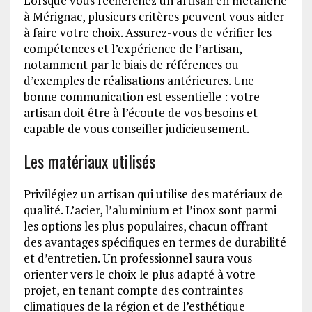
Lorsque vous recherchez un artisan en métallerie
à Mérignac, plusieurs critères peuvent vous aider
à faire votre choix. Assurez-vous de vérifier les
compétences et l’expérience de l’artisan,
notamment par le biais de références ou
d’exemples de réalisations antérieures. Une
bonne communication est essentielle : votre
artisan doit être à l’écoute de vos besoins et
capable de vous conseiller judicieusement.
Les matériaux utilisés
Privilégiez un artisan qui utilise des matériaux de
qualité. L’acier, l’aluminium et l’inox sont parmi
les options les plus populaires, chacun offrant
des avantages spécifiques en termes de durabilité
et d’entretien. Un professionnel saura vous
orienter vers le choix le plus adapté à votre
projet, en tenant compte des contraintes
climatiques de la région et de l’esthétique