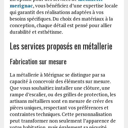
merignac
, vous bénéficiez d’une expertise locale
qui garantit des réalisations adaptées à vos
besoins spécifiques. Du choix des matériaux à la
conception, chaque détail est pensé pour allier
durabilité et esthétisme.
Les services proposés en métallerie
Fabrication sur mesure
La métallerie à Mérignac se distingue par sa
capacité à concevoir des éléments sur mesure.
Que vous souhaitiez installer une clôture, une
rampe d’escalier, ou des grilles de protection, les
artisans métalliers sont en mesure de créer des
pièces uniques, respectant vos préférences et
contraintes techniques. Cette personnalisation
peut transformer non seulement l’apparence de
votre habitation, mais également sa sécurité.