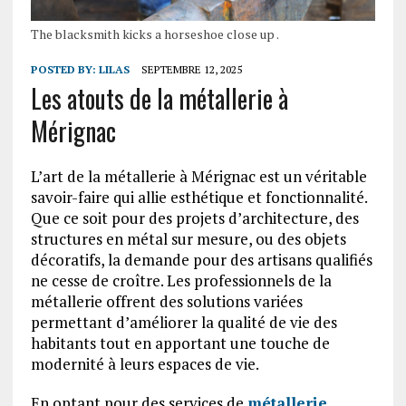
The blacksmith kicks a horseshoe close up .
POSTED BY:
LILAS
SEPTEMBRE 12, 2025
Les atouts de la métallerie à
Mérignac
L’art de la métallerie à Mérignac est un véritable
savoir-faire qui allie esthétique et fonctionnalité.
Que ce soit pour des projets d’architecture, des
structures en métal sur mesure, ou des objets
décoratifs, la demande pour des artisans qualifiés
ne cesse de croître. Les professionnels de la
métallerie offrent des solutions variées
permettant d’améliorer la qualité de vie des
habitants tout en apportant une touche de
modernité à leurs espaces de vie.
En optant pour des services de
métallerie