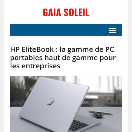
GAIA SOLEIL
HP EliteBook : la gamme de PC
portables haut de gamme pour
les entreprises