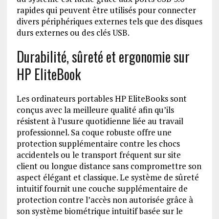
rapides qui peuvent être utilisés pour connecter
divers périphériques externes tels que des disques
durs externes ou des clés USB.
Durabilité, sûreté et ergonomie sur
HP EliteBook
Les ordinateurs portables HP EliteBooks sont
conçus avec la meilleure qualité afin qu’ils
résistent à l’usure quotidienne liée au travail
professionnel. Sa coque robuste offre une
protection supplémentaire contre les chocs
accidentels ou le transport fréquent sur site
client ou longue distance sans compromettre son
aspect élégant et classique. Le système de sûreté
intuitif fournit une couche supplémentaire de
protection contre l’accès non autorisée grâce à
son système biométrique intuitif basée sur le