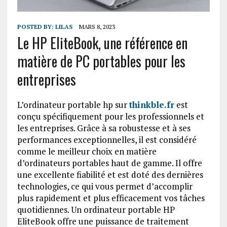
POSTED BY:
LILAS
MARS 8, 2023
Le HP EliteBook, une référence en
matière de PC portables pour les
entreprises
L’ordinateur portable hp sur
thinkble.fr
est
conçu spécifiquement pour les professionnels et
les entreprises. Grâce à sa robustesse et à ses
performances exceptionnelles, il est considéré
comme le meilleur choix en matière
d’ordinateurs portables haut de gamme. Il offre
une excellente fiabilité et est doté des dernières
technologies, ce qui vous permet d’accomplir
plus rapidement et plus efficacement vos tâches
quotidiennes. Un ordinateur portable HP
EliteBook offre une puissance de traitement