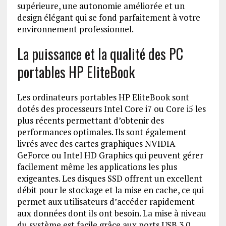
supérieure, une autonomie améliorée et un
design élégant qui se fond parfaitement à votre
environnement professionnel.
La puissance et la qualité des PC
portables HP EliteBook
Les ordinateurs portables HP EliteBook sont
dotés des processeurs Intel Core i7 ou Core i5 les
plus récents permettant d’obtenir des
performances optimales. Ils sont également
livrés avec des cartes graphiques NVIDIA
GeForce ou Intel HD Graphics qui peuvent gérer
facilement même les applications les plus
exigeantes. Les disques SSD offrent un excellent
débit pour le stockage et la mise en cache, ce qui
permet aux utilisateurs d’accéder rapidement
aux données dont ils ont besoin. La mise à niveau
du système est facile grâce aux ports USB 3.0