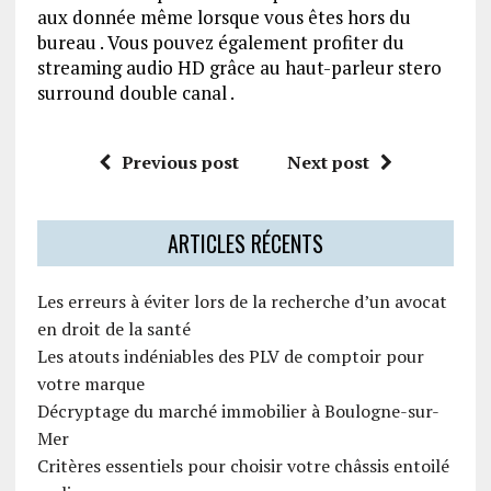
aux donnée même lorsque vous êtes hors du
bureau . Vous pouvez également profiter du
streaming audio HD grâce au haut-parleur stero
surround double canal .
Previous post
Next post
ARTICLES RÉCENTS
Les erreurs à éviter lors de la recherche d’un avocat
en droit de la santé
Les atouts indéniables des PLV de comptoir pour
votre marque
Décryptage du marché immobilier à Boulogne-sur-
Mer
Critères essentiels pour choisir votre châssis entoilé