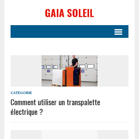
GAIA SOLEIL
CATEGORIE
Comment utiliser un transpalette
électrique ?