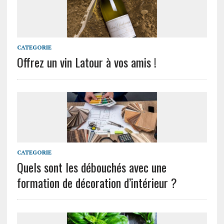
CATEGORIE
Offrez un vin Latour à vos amis !
CATEGORIE
Quels sont les débouchés avec une
formation de décoration d’intérieur ?