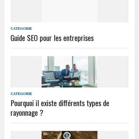
CATEGORIE
Guide SEO pour les entreprises
CATEGORIE
Pourquoi il existe différents types de
rayonnage ?